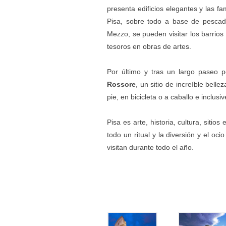
presenta edificios elegantes y las 
Pisa, sobre todo a base de pescad
Mezzo, se pueden visitar los barrio
tesoros en obras de artes.
Por último y tras un largo paseo 
Rossore
, un sitio de increíble bel
pie, en bicicleta o a caballo e inclus
Pisa es arte, historia, cultura, siti
todo un ritual y la diversión y el oci
visitan durante todo el año.