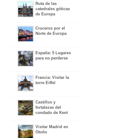
Ruta de las
catedrales góticas
de Europa
Cruceros por el
Norte de Europa
España: 5 Lugares
para no perderse
Francia: Visitar la
torre Eiffel
Castillos y
fortalezas del
condado de Kent
Visitar Madrid en
Otoño