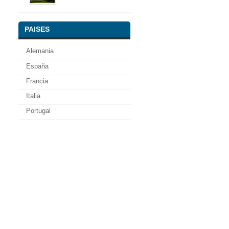
PAISES
Alemania
España
Francia
Italia
Portugal