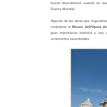
fueron descubiertos cuando se rea
Guerra Mundial.
Algunas de las obras que originalm
creándose el
Museo dell'Opera d
gran importancia histórica y una 
ornamentos sacerdotales.