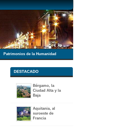
Patrimonios de la Humanidad
DESTACADO
Bérgamo, la
Ciudad Alta y la
Baja
Aquitania, al
suroeste de
Francia