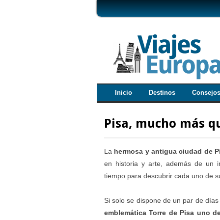
Inicio
Destinos
Consejo
Pisa, mucho más qu
La
hermosa y antigua ciudad de P
en historia y arte, además de un i
tiempo para descubrir cada uno de s
Si solo se dispone de un par de días
emblemática Torre de Pisa uno d