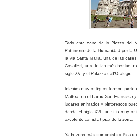
Toda esta zona de la Piazza dei 
Patrimonio de la Humanidad por la U
la via Santa Maria, una de las calles 
Cavalieri, una de las más bonitas r
siglo XVI y el Palazzo dell'Orologio.
Iglesias muy antiguas forman parte d
Matteo, en el barrio San Francisco 
lugares animados y pintorescos pue
desde el siglo XVI, un sitio muy a
excelente comida típica de la zona.
Ya la zona más comercial de Pisa qu