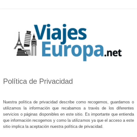
Política de Privacidad
Nuestra política de privacidad describe como recogemos, guardamos o
utilizamos la información que recabamos a través de los diferentes
servicios o páginas disponibles en este sitio. Es importante que entienda
que información recogemos y como la utilizamos ya que el acceso a este
sitio implica la aceptación nuestra política de privacidad.