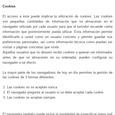
Cookies
El acceso a este puede implicar la utilización de cookies. Las cookies
son pequeñas cantidades de información que se almacenan en el
navegador utilizado por cada usuario para que el servidor recuerde cierta
información que posteriormente pueda utilizar. Esta información permite
identificarle a usted como un usuario concreto y permite guardar sus
preferencias personales, así como información técnica como puedan ser
visitas o páginas concretas que visite.
Aquellos usuarios que no deseen recibir cookies o quieran ser informados
antes de que se almacenen en su ordenador, pueden configurar su
navegador a tal efecto.
La mayor parte de los navegadores de hoy en día permiten la gestión de
las cookies de 3 formas diferentes:
Las cookies no se aceptan nunca.
El navegador pregunta al usuario si se debe aceptar cada cookie.
Las cookies se aceptan siempre.
El navegador también puede incluir la posibilidad de especificar mejor qué