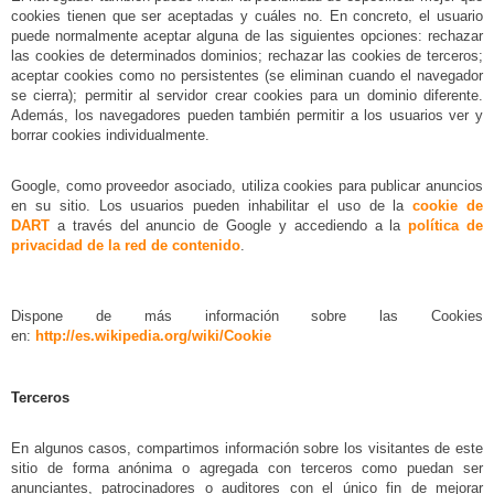
cookies tienen que ser aceptadas y cuáles no. En concreto, el usuario
puede normalmente aceptar alguna de las siguientes opciones: rechazar
las cookies de determinados dominios; rechazar las cookies de terceros;
aceptar cookies como no persistentes (se eliminan cuando el navegador
se cierra); permitir al servidor crear cookies para un dominio diferente.
Además, los navegadores pueden también permitir a los usuarios ver y
borrar cookies individualmente.
Google, como proveedor asociado, utiliza cookies para publicar anuncios
en su sitio. Los usuarios pueden inhabilitar el uso de la
cookie de
DART
a través del anuncio de Google y accediendo a la
política de
privacidad de la red de contenido
.
Dispone de más información sobre las Cookies
en:
http://es.wikipedia.org/wiki/Cookie
Terceros
En algunos casos, compartimos información sobre los visitantes de este
sitio de forma anónima o agregada con terceros como puedan ser
anunciantes, patrocinadores o auditores con el único fin de mejorar