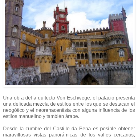
Una obra del arquitecto Von Eschwege, el palacio presenta
una delicada mezcla de estilos entre los que se destacan el
neogótico y el neorenacentista con alguna influencia de los
estilos manuelino y también árabe.
Desde la cumbre del Castillo da Pena es posible obtener
maravillosas vistas panorámicas de los valles cercanos,