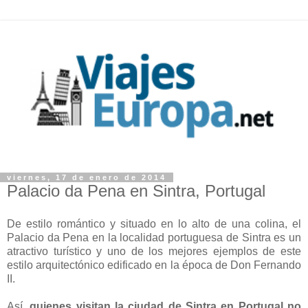
viernes, 17 de enero de 2014
Palacio da Pena en Sintra, Portugal
De estilo romántico y situado en lo alto de una colina, el
Palacio da Pena en la localidad portuguesa de Sintra es un
atractivo turístico y uno de los mejores ejemplos de este
estilo arquitectónico edificado en la época de Don Fernando
II.
Así,
quienes visitan la ciudad de Sintra en Portugal no