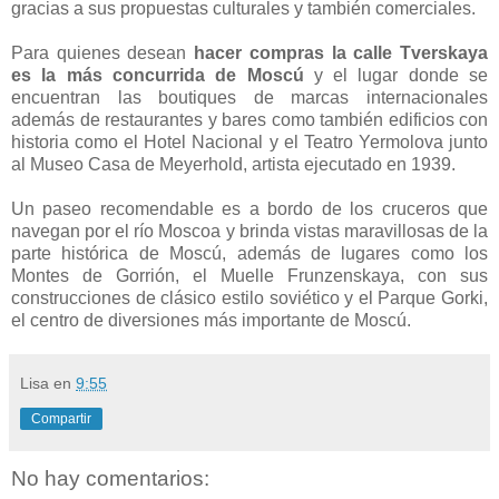
gracias a sus propuestas culturales y también comerciales.
Para quienes desean
hacer compras la calle Tverskaya
es la más concurrida de Moscú
y el lugar donde se
encuentran las boutiques de marcas internacionales
además de restaurantes y bares como también edificios con
historia como el Hotel Nacional y el Teatro Yermolova junto
al Museo Casa de Meyerhold, artista ejecutado en 1939.
Un paseo recomendable es a bordo de los cruceros que
navegan por el río Moscoa y brinda vistas maravillosas de la
parte histórica de Moscú, además de lugares como los
Montes de Gorrión, el Muelle Frunzenskaya, con sus
construcciones de clásico estilo soviético y el Parque Gorki,
el centro de diversiones más importante de Moscú.
Lisa
en
9:55
Compartir
No hay comentarios: