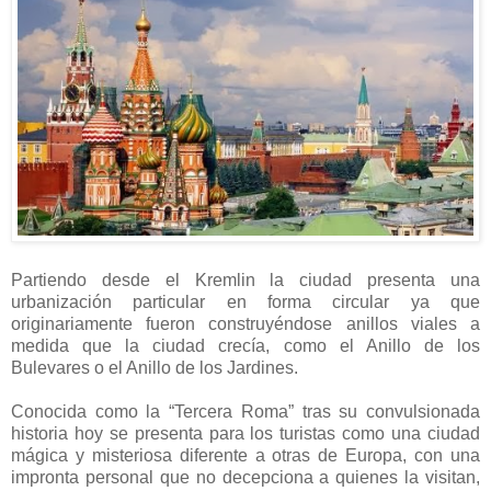
Partiendo desde el Kremlin la ciudad presenta una
urbanización particular en forma circular ya que
originariamente fueron construyéndose anillos viales a
medida que la ciudad crecía, como el Anillo de los
Bulevares o el Anillo de los Jardines.
Conocida como la “Tercera Roma” tras su convulsionada
historia hoy se presenta para los turistas como una ciudad
mágica y misteriosa diferente a otras de Europa, con una
impronta personal que no decepciona a quienes la visitan,