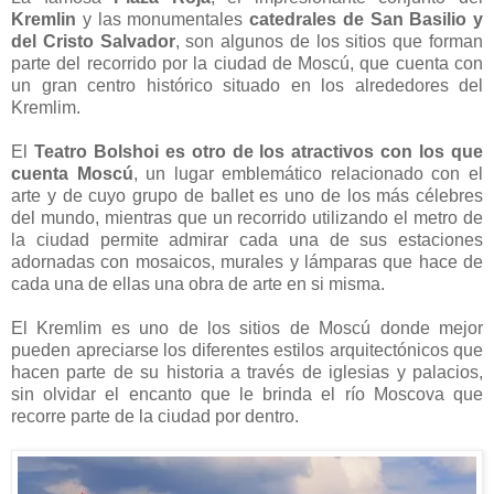
Kremlin
y las monumentales
catedrales de San Basilio y
del Cristo Salvador
, son algunos de los sitios que forman
parte del recorrido por la ciudad de Moscú, que cuenta con
un gran centro histórico situado en los alrededores del
Kremlim.
El
Teatro Bolshoi es otro de los atractivos con los que
cuenta Moscú
, un lugar emblemático relacionado con el
arte y de cuyo grupo de ballet es uno de los más célebres
del mundo, mientras que un recorrido utilizando el metro de
la ciudad permite admirar cada una de sus estaciones
adornadas con mosaicos, murales y lámparas que hace de
cada una de ellas una obra de arte en si misma.
El Kremlim es uno de los sitios de Moscú donde mejor
pueden apreciarse los diferentes estilos arquitectónicos que
hacen parte de su historia a través de iglesias y palacios,
sin olvidar el encanto que le brinda el río Moscova que
recorre parte de la ciudad por dentro.