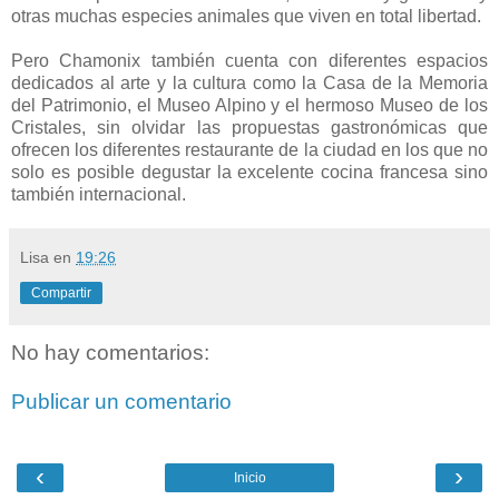
otras muchas especies animales que viven en total libertad.
Pero Chamonix también cuenta con diferentes espacios
dedicados al arte y la cultura como la Casa de la Memoria
del Patrimonio, el Museo Alpino y el hermoso Museo de los
Cristales, sin olvidar las propuestas gastronómicas que
ofrecen los diferentes restaurante de la ciudad en los que no
solo es posible degustar la excelente cocina francesa sino
también internacional.
Lisa
en
19:26
Compartir
No hay comentarios:
Publicar un comentario
‹
›
Inicio