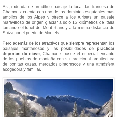
Así, rodeada de un idílico paisaje la localidad francesa de
Chamonix cuenta con uno de los dominios esquiables más
amplios de los Alpes y ofrece a los turistas un paisaje
maravilloso de origen glaciar a solo 15 kilómetros de Italia
tomando el tunel del Mont Blanc y a la misma distancia de
Suiza por el puerto de Montets.
Pero además de los atractivos que siempre representan los
paisajes montañosos y las posibilidades de
practicar
deportes de nieve
, Chamonix posee el especial encanto
de los pueblos de montaña con su tradicional arquitectura
de bonitas casas, mercados pintorescos y una atmósfera
acogedora y familiar.