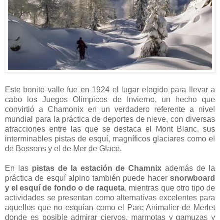
Este bonito valle fue en 1924 el lugar elegido para llevar a
cabo los Juegos Olímpicos de Invierno, un hecho que
convirtió a Chamonix en un verdadero referente a nivel
mundial para la práctica de deportes de nieve, con diversas
atracciones entre las que se destaca el Mont Blanc, sus
interminables pistas de esquí, magníficos glaciares como el
de Bossons y el de Mer de Glace.
En las
pistas de la estación de Chamnix
además de la
práctica de esquí alpino también puede hacer
snorwboard
y el esquí de fondo o de raqueta
, mientras que otro tipo de
actividades se presentan como alternativas excelentes para
aquellos que no esquían como el Parc Animalier de Merlet
donde es posible admirar ciervos, marmotas y gamuzas y