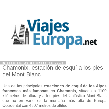
miércoles, 29 de enero de 2014
Chamonix, estación de esquí a los pies
del Mont Blanc
Una de las principales
estaciones de esquí de los Alpes
franceses más famosas es Chamonis
, situada a 1100
kilómetros de altura y a los pies del fantástico Mont Blanc
que no en vano es la montaña más alta de Europa
Occidental con 4807 metros de altitud.