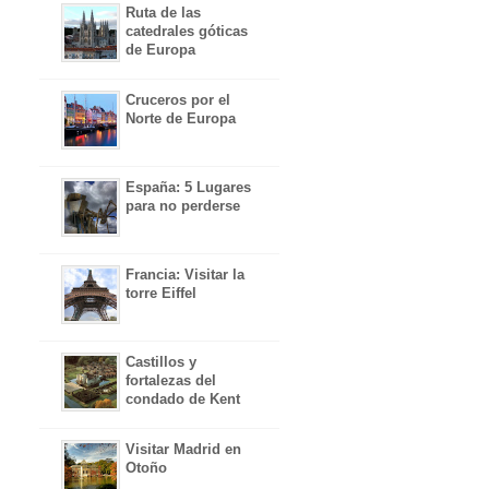
Ruta de las
catedrales góticas
de Europa
Cruceros por el
Norte de Europa
España: 5 Lugares
para no perderse
Francia: Visitar la
torre Eiffel
Castillos y
fortalezas del
condado de Kent
Visitar Madrid en
Otoño