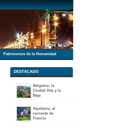
Patrimonios de la Humanidad
DESTACADO
Bérgamo, la
Ciudad Alta y la
Baja
Aquitania, al
suroeste de
Francia