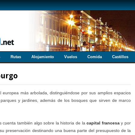
s
Rutas
Alojamiento
Vuelos
Comida
Castillos
burgo
al europea más arbolada, distinguiéndose por sus amplios espacios
 parques y jardines, además de los bosques que sirven de marco
 cuenta también algo sobre la historia de la
capital francesa
y por
 su preservación destinando una buena parte del presupuesto de la