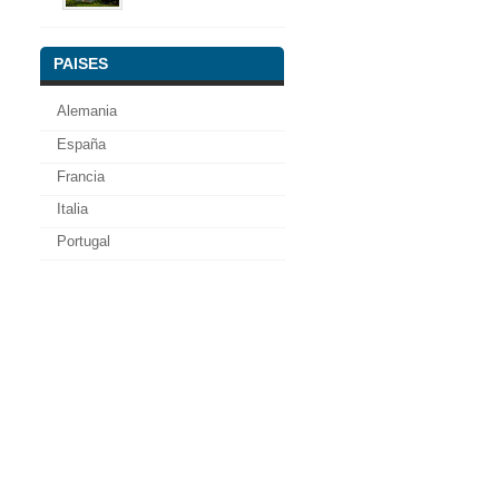
PAISES
Alemania
España
Francia
Italia
Portugal