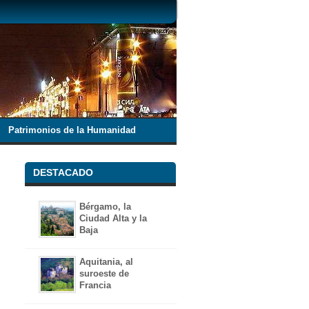
Patrimonios de la Humanidad
DESTACADO
Bérgamo, la
Ciudad Alta y la
Baja
Aquitania, al
suroeste de
Francia