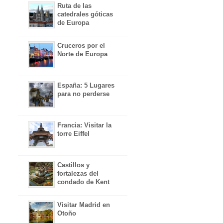
Ruta de las
catedrales góticas
de Europa
Cruceros por el
Norte de Europa
España: 5 Lugares
para no perderse
Francia: Visitar la
torre Eiffel
Castillos y
fortalezas del
condado de Kent
Visitar Madrid en
Otoño