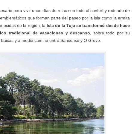
esario para vivir unos días de relax con todo el confort y rodeado de
s emblemáticos que forman parte del paseo por la isla como la ermita
nocidas de la región, la
Isla de la Toja se transformó desde hace
ico tradicional de vacaciones y descanso
, sobre todo por su
as Baixas y a medio camino entre Sanxenxo y O Grove.