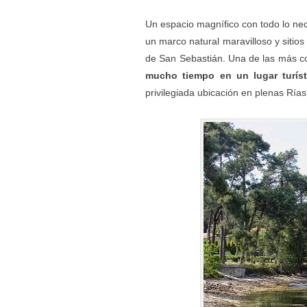
Un espacio magnífico con todo lo nec
un marco natural maravilloso y sitio
de San Sebastián. Una de las más co
mucho tiempo en un lugar turíst
privilegiada ubicación en plenas Rí