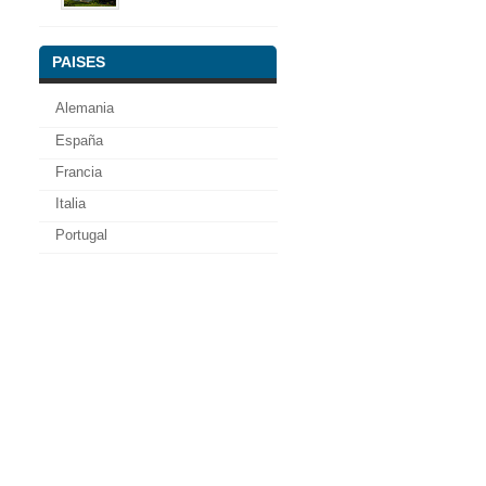
PAISES
Alemania
España
Francia
Italia
Portugal