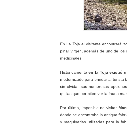
En La Toja el visitante encontrará 
pinar virgen, además de uno de los 
medicinales.
Históricamente
en la Toja existió 
modernizado para brindar al turista 
sin olvidar sus numerosas opciones
quillas que permiten ver la fauna mar
Por último, imposible no visitar
Mana
donde se encontraba la antigua fábric
y maquinarias utilizadas para la fab