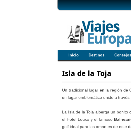
Inicio
Destinos
Consejo
Isla de la Toja
Un tradicional lugar en la región de G
un lugar emblemático unido a través
La Isla de la Toja alberga un bonito
el Hotel Louxo y el famoso
Balneario
golf ideal para los amantes de este d