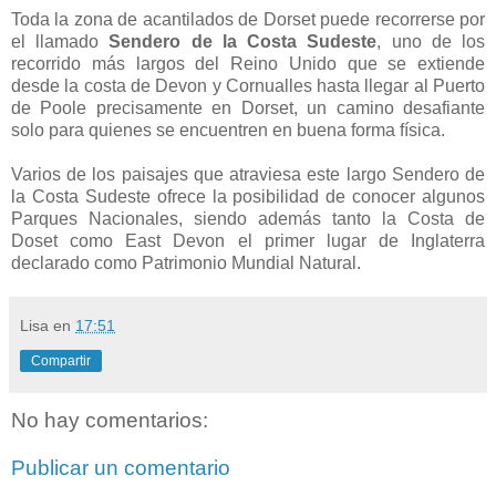
Toda la zona de acantilados de Dorset puede recorrerse por
el llamado
Sendero de la Costa Sudeste
, uno de los
recorrido más largos del Reino Unido que se extiende
desde la costa de Devon y Cornualles hasta llegar al Puerto
de Poole precisamente en Dorset, un camino desafiante
solo para quienes se encuentren en buena forma física.
Varios de los paisajes que atraviesa este largo Sendero de
la Costa Sudeste ofrece la posibilidad de conocer algunos
Parques Nacionales, siendo además tanto la Costa de
Doset como East Devon el primer lugar de Inglaterra
declarado como Patrimonio Mundial Natural.
Lisa
en
17:51
Compartir
No hay comentarios:
Publicar un comentario