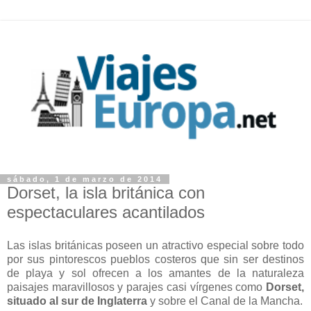
sábado, 1 de marzo de 2014
Dorset, la isla británica con
espectaculares acantilados
Las islas británicas poseen un atractivo especial sobre todo
por sus pintorescos pueblos costeros que sin ser destinos
de playa y sol ofrecen a los amantes de la naturaleza
paisajes maravillosos y parajes casi vírgenes como
Dorset,
situado al sur de Inglaterra
y sobre el Canal de la Mancha.