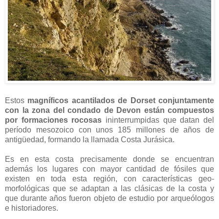
Estos
magníficos acantilados de Dorset conjuntamente
con la zona del condado de Devon están compuestos
por formaciones rocosas
ininterrumpidas que datan del
período mesozoico con unos 185 millones de años de
antigüedad, formando la llamada Costa Jurásica.
Es en esta costa precisamente donde se encuentran
además los lugares con mayor cantidad de fósiles que
existen en toda esta región, con características geo-
morfológicas que se adaptan a las clásicas de la costa y
que durante años fueron objeto de estudio por arqueólogos
e historiadores.