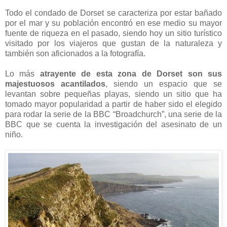
Todo el condado de Dorset se caracteriza por estar bañado
por el mar y su población encontró en ese medio su mayor
fuente de riqueza en el pasado, siendo hoy un sitio turístico
visitado por los viajeros que gustan de la naturaleza y
también son aficionados a la fotografía.
Lo más
atrayente de esta zona de Dorset son sus
majestuosos acantilados
, siendo un espacio que se
levantan sobre pequeñas playas, siendo un sitio que ha
tomado mayor popularidad a partir de haber sido el elegido
para rodar la serie de la BBC “Broadchurch”, una serie de la
BBC que se cuenta la investigación del asesinato de un
niño.